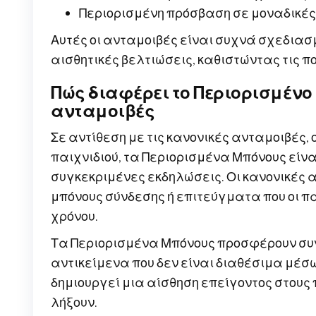
Περιορισμένη πρόσβαση σε μοναδικές
Αυτές οι ανταμοιβές είναι συχνά σχεδια
αισθητικές βελτιώσεις, καθιστώντας τις π
Πώς διαφέρει το Περιορισμένο
ανταμοιβές
Σε αντίθεση με τις κανονικές ανταμοιβές,
παιχνιδιού, τα Περιορισμένα Μπόνους είνα
συγκεκριμένες εκδηλώσεις. Οι κανονικές
μπόνους σύνδεσης ή επιτεύγματα που οι π
χρόνου.
Τα Περιορισμένα Μπόνους προσφέρουν συν
αντικείμενα που δεν είναι διαθέσιμα μέσω
δημιουργεί μια αίσθηση επείγοντος στους 
λήξουν.