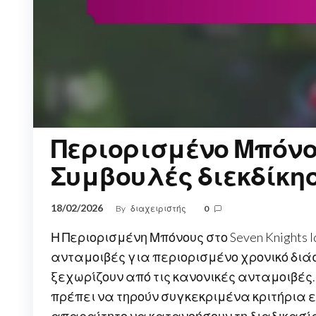
Περιορισμένο Μπόνο
Συμβουλές διεκδίκη
18/02/2026
By
διαχειριστής
0
Η Περιορισμένη Μπόνους στο Seven Knights 
ανταμοιβές για περιορισμένο χρονικό διά
ξεχωρίζουν από τις κανονικές ανταμοιβές. 
πρέπει να τηρούν συγκεκριμένα κριτήρια 