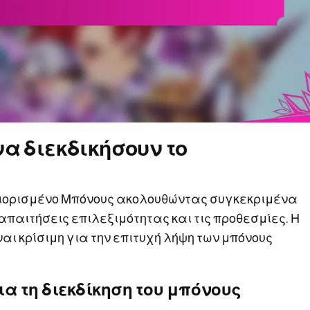
να διεκδικήσουν το
εριορισμένο Μπόνους ακολουθώντας συγκεκριμένα
απαιτήσεις επιλεξιμότητας και τις προθεσμίες. Η
αι κρίσιμη για την επιτυχή λήψη των μπόνους
α τη διεκδίκηση του μπόνους