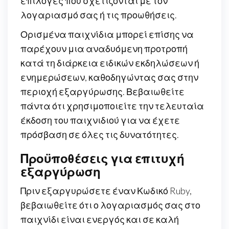
επιλογές που σχετίζονται με τον
λογαριασμό σας ή τις προωθήσεις.
Ορισμένα παιχνίδια μπορεί επίσης να
παρέχουν μια αναδυόμενη προτροπή
κατά τη διάρκεια ειδικών εκδηλώσεων ή
ενημερώσεων, καθοδηγώντας σας στην
περιοχή εξαργύρωσης. Βεβαιωθείτε
πάντα ότι χρησιμοποιείτε την τελευταία
έκδοση του παιχνιδιού για να έχετε
πρόσβαση σε όλες τις δυνατότητες.
Προϋποθέσεις για επιτυχή
εξαργύρωση
Πριν εξαργυρώσετε έναν Κωδικό Ruby,
βεβαιωθείτε ότι ο λογαριασμός σας στο
παιχνίδι είναι ενεργός και σε καλή