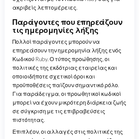
ακριβείς λεπτομέρειες.
Παράγοντες που επηρεάζουν
τις ημερομηνίες λήξης
Πολλοί παράγοντες μπορούν να
επηρεάσουν την ημερομηνία λήξης ενός
Κωδικού Ruby. Ο τύπος προώθησης, οι
πολιτικές της εκδότριας εταιρείας και
οποιοιδήποτε σχετικοί όροι και
προϋποθέσεις παίζουν σημαντικό ρόλο.
Για παράδειγμα, οι προωθητικοί κωδικοί
μπορεί να έχουν μικρότερη διάρκεια ζωής
σε σύγκριση με τις επιβραβεύσεις
πιστότητας.
Επιπλέον, οι αλλαγές στις πολιτικές της