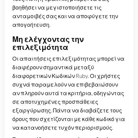
βοηθήσει να μεγιστοποιήσετε τις
ανταμοιβές σας και να αποφύγετε την
απογοήτευση.
Μη ελέγχοντας την
επιλεξιμότητα
Οι απαιτήσεις επιλεξιμότητας μπορεί να
διαφέρουν σημαντικά μεταξύ
διαφορετικών Κωδικών Ruby. Οι χρήστες
συχνά παραμελούν να επιβεβαιώσουν
αν πληρούν αυτά τα κριτήρια, οδηγώντας
σε αποτυχημένες προσπάθειες
εξαργύρωσης. Πάντα να διαβάζετε τους
όρους που σχετίζονται με κάθε κωδικό για
να κατανοήσετε τυχόν περιορισμούς.