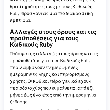
δραστηριότητες τους με τους Κωδικούς
Ruby, προάγοντας μια πιο διαδραστική
εμπειρία.
Αλλαγές στους όρους και τις
προϋποθέσεις για τους
Κωδικούς Ruby
Πρόσφατες αλλαγές στους όρους και τις
προϋποθέσεις για τους Κωδικούς Ruby
περιλαμβάνουν ενημερωμένες
ημερομηνίες λήξης και περιορισμούς
χρήσης. Οι κωδικοί τώρα γενικά έχουν
περίοδο ισχύος που κυμαίνεται από έξι
μήνες έως ένα έτος από την ημερομηνία
έκδοσης.