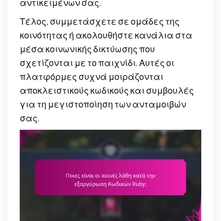
αντικειμένων σας.
Τέλος, συμμετάσχετε σε ομάδες της
κοινότητας ή ακολουθήστε κανάλια στα
μέσα κοινωνικής δικτύωσης που
σχετίζονται με το παιχνίδι. Αυτές οι
πλατφόρμες συχνά μοιράζονται
αποκλειστικούς κωδικούς και συμβουλές
για τη μεγιστοποίηση των ανταμοιβών
σας.