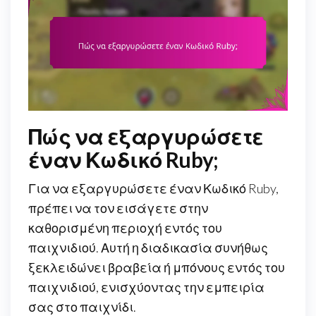
Πώς να εξαργυρώσετε
έναν Κωδικό Ruby;
Για να εξαργυρώσετε έναν Κωδικό Ruby,
πρέπει να τον εισάγετε στην
καθορισμένη περιοχή εντός του
παιχνιδιού. Αυτή η διαδικασία συνήθως
ξεκλειδώνει βραβεία ή μπόνους εντός του
παιχνιδιού, ενισχύοντας την εμπειρία
σας στο παιχνίδι.