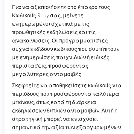
Για να αξιοποιήσετε στο έπακρο τους
Κωδικούς Ruby σας, μείνετε
ενημερωμένοι σχετικά με τις
προωθητικές εκδηλώσεις και τις
ανακοινώσεις. Οι προγραμματιστές
συχνά εκδίδουν κωδικούς που συμπίπτουν
με ενημερώσεις παιχνιδιών ή ειδικές
περιστάσεις, προσφέροντας
μεγαλύτερες ανταμοιβές.
Σκεφτείτε να αποθηκεύσετε κωδικούς για
περιόδους που προσφέρουν τα καλύτερα
μπόνους, όπως κατά τη διάρκεια
εκδηλώσεων διπλών ανταμοιβών. Αυτή η
στρατηγική μπορεί να ενισχύσει
σημαντικά την αξία των εξαργυρωμένων